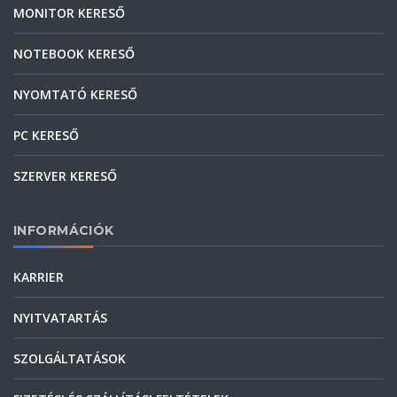
MONITOR KERESŐ
NOTEBOOK KERESŐ
NYOMTATÓ KERESŐ
PC KERESŐ
SZERVER KERESŐ
INFORMÁCIÓK
KARRIER
NYITVATARTÁS
SZOLGÁLTATÁSOK