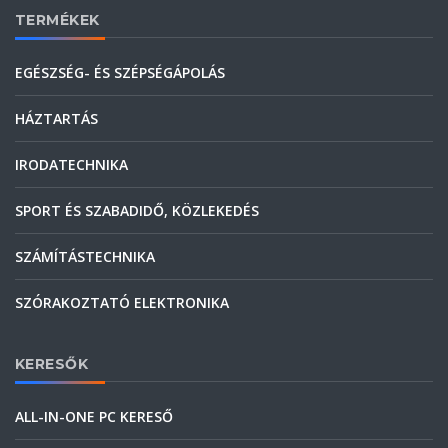
TERMÉKEK
EGÉSZSÉG- ÉS SZÉPSÉGÁPOLÁS
HÁZTARTÁS
IRODATECHNIKA
SPORT ÉS SZABADIDŐ, KÖZLEKEDÉS
SZÁMÍTÁSTECHNIKA
SZÓRAKOZTATÓ ELEKTRONIKA
KERESŐK
ALL-IN-ONE PC KERESŐ