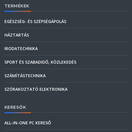
TERMÉKEK
EGÉSZSÉG- ÉS SZÉPSÉGÁPOLÁS
HÁZTARTÁS
IRODATECHNIKA
SPORT ÉS SZABADIDŐ, KÖZLEKEDÉS
SZÁMÍTÁSTECHNIKA
SZÓRAKOZTATÓ ELEKTRONIKA
KERESŐK
ALL-IN-ONE PC KERESŐ