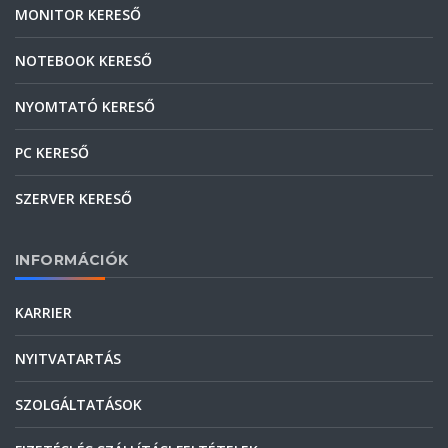
MONITOR KERESŐ
NOTEBOOK KERESŐ
NYOMTATÓ KERESŐ
PC KERESŐ
SZERVER KERESŐ
INFORMÁCIÓK
KARRIER
NYITVATARTÁS
SZOLGÁLTATÁSOK