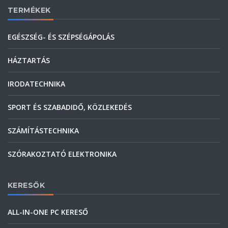
TERMÉKEK
EGÉSZSÉG- ÉS SZÉPSÉGÁPOLÁS
HÁZTARTÁS
IRODATECHNIKA
SPORT ÉS SZABADIDŐ, KÖZLEKEDÉS
SZÁMÍTÁSTECHNIKA
SZÓRAKOZTATÓ ELEKTRONIKA
KERESŐK
ALL-IN-ONE PC KERESŐ