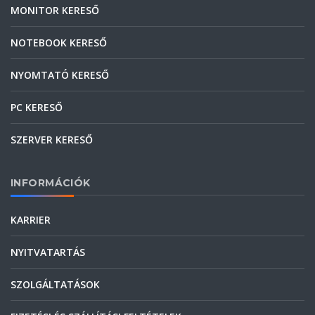
MONITOR KERESŐ
NOTEBOOK KERESŐ
NYOMTATÓ KERESŐ
PC KERESŐ
SZERVER KERESŐ
INFORMÁCIÓK
KARRIER
NYITVATARTÁS
SZOLGÁLTATÁSOK