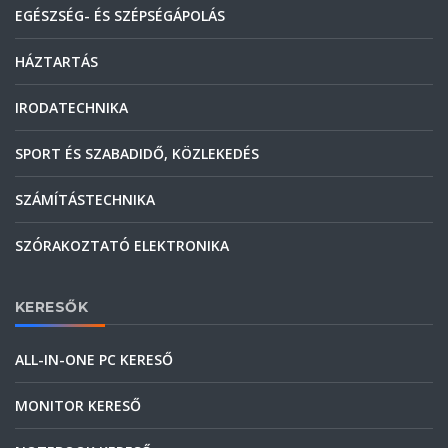
EGÉSZSÉG- ÉS SZÉPSÉGÁPOLÁS
HÁZTARTÁS
IRODATECHNIKA
SPORT ÉS SZABADIDŐ, KÖZLEKEDÉS
SZÁMÍTÁSTECHNIKA
SZÓRAKOZTATÓ ELEKTRONIKA
KERESŐK
ALL-IN-ONE PC KERESŐ
MONITOR KERESŐ