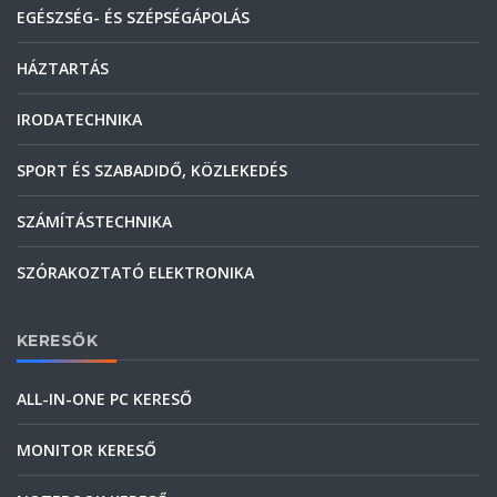
EGÉSZSÉG- ÉS SZÉPSÉGÁPOLÁS
HÁZTARTÁS
IRODATECHNIKA
SPORT ÉS SZABADIDŐ, KÖZLEKEDÉS
SZÁMÍTÁSTECHNIKA
SZÓRAKOZTATÓ ELEKTRONIKA
KERESŐK
ALL-IN-ONE PC KERESŐ
MONITOR KERESŐ