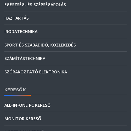
EGÉSZSÉG- ÉS SZÉPSÉGÁPOLÁS
HÁZTARTÁS
IRODATECHNIKA
SPORT ÉS SZABADIDŐ, KÖZLEKEDÉS
SZÁMÍTÁSTECHNIKA
SZÓRAKOZTATÓ ELEKTRONIKA
KERESŐK
ALL-IN-ONE PC KERESŐ
MONITOR KERESŐ