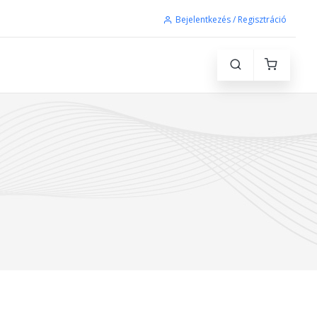
Bejelentkezés / Regisztráció