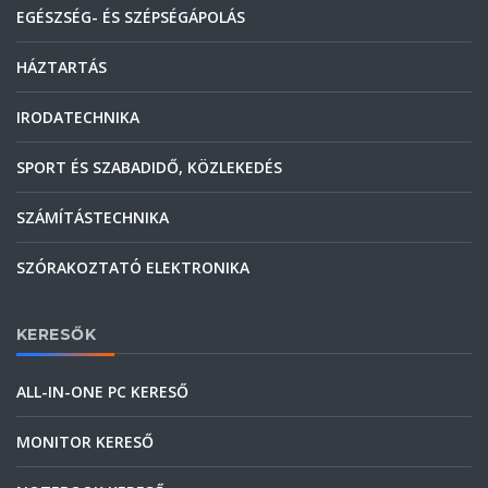
EGÉSZSÉG- ÉS SZÉPSÉGÁPOLÁS
HÁZTARTÁS
IRODATECHNIKA
SPORT ÉS SZABADIDŐ, KÖZLEKEDÉS
SZÁMÍTÁSTECHNIKA
SZÓRAKOZTATÓ ELEKTRONIKA
KERESŐK
ALL-IN-ONE PC KERESŐ
MONITOR KERESŐ