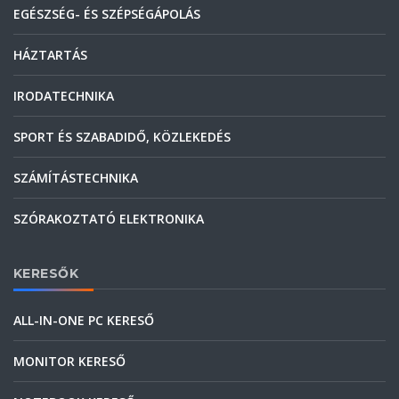
EGÉSZSÉG- ÉS SZÉPSÉGÁPOLÁS
HÁZTARTÁS
IRODATECHNIKA
SPORT ÉS SZABADIDŐ, KÖZLEKEDÉS
SZÁMÍTÁSTECHNIKA
SZÓRAKOZTATÓ ELEKTRONIKA
KERESŐK
ALL-IN-ONE PC KERESŐ
MONITOR KERESŐ