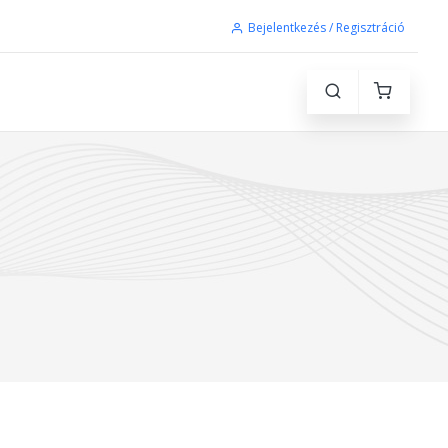
Bejelentkezés / Regisztráció