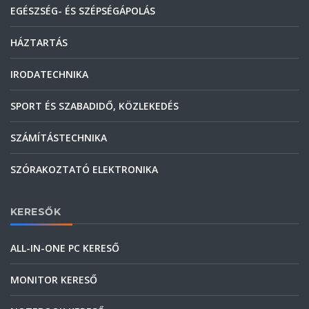
EGÉSZSÉG- ÉS SZÉPSÉGÁPOLÁS
HÁZTARTÁS
IRODATECHNIKA
SPORT ÉS SZABADIDŐ, KÖZLEKEDÉS
SZÁMÍTÁSTECHNIKA
SZÓRAKOZTATÓ ELEKTRONIKA
KERESŐK
ALL-IN-ONE PC KERESŐ
MONITOR KERESŐ