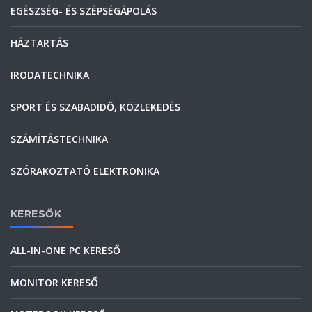
EGÉSZSÉG- ÉS SZÉPSÉGÁPOLÁS
HÁZTARTÁS
IRODATECHNIKA
SPORT ÉS SZABADIDŐ, KÖZLEKEDÉS
SZÁMÍTÁSTECHNIKA
SZÓRAKOZTATÓ ELEKTRONIKA
KERESŐK
ALL-IN-ONE PC KERESŐ
MONITOR KERESŐ