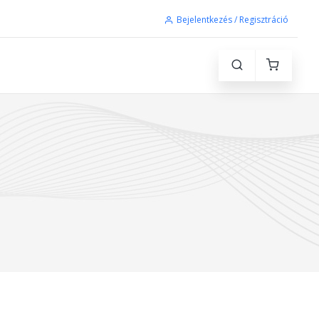
Bejelentkezés / Regisztráció