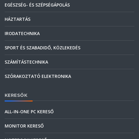
EGÉSZSÉG- ÉS SZÉPSÉGÁPOLÁS
HÁZTARTÁS
IRODATECHNIKA
SPORT ÉS SZABADIDŐ, KÖZLEKEDÉS
SZÁMÍTÁSTECHNIKA
SZÓRAKOZTATÓ ELEKTRONIKA
KERESŐK
ALL-IN-ONE PC KERESŐ
MONITOR KERESŐ