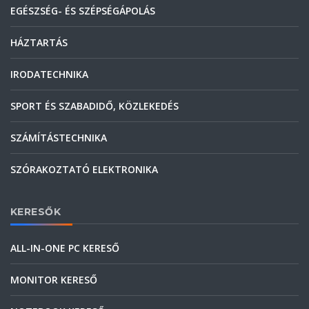
EGÉSZSÉG- ÉS SZÉPSÉGÁPOLÁS
HÁZTARTÁS
IRODATECHNIKA
SPORT ÉS SZABADIDŐ, KÖZLEKEDÉS
SZÁMÍTÁSTECHNIKA
SZÓRAKOZTATÓ ELEKTRONIKA
KERESŐK
ALL-IN-ONE PC KERESŐ
MONITOR KERESŐ