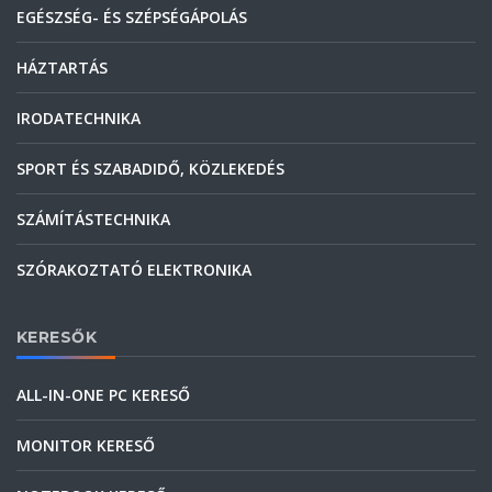
EGÉSZSÉG- ÉS SZÉPSÉGÁPOLÁS
HÁZTARTÁS
IRODATECHNIKA
SPORT ÉS SZABADIDŐ, KÖZLEKEDÉS
SZÁMÍTÁSTECHNIKA
SZÓRAKOZTATÓ ELEKTRONIKA
KERESŐK
ALL-IN-ONE PC KERESŐ
MONITOR KERESŐ