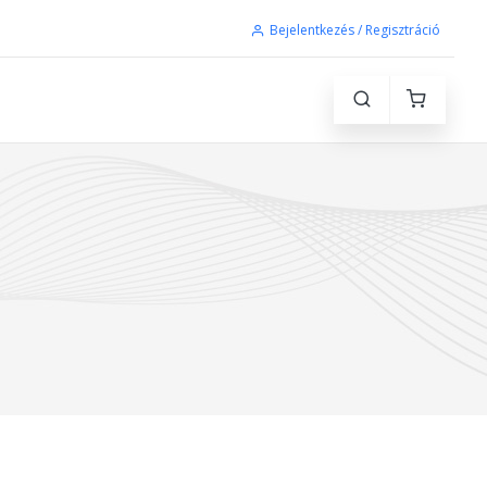
Bejelentkezés / Regisztráció