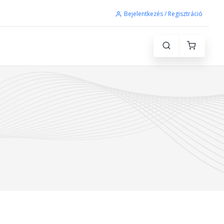
Bejelentkezés / Regisztráció