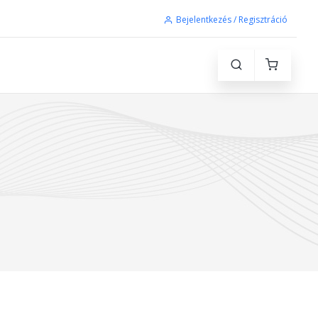
Bejelentkezés / Regisztráció