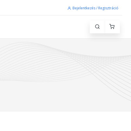
Bejelentkezés / Regisztráció