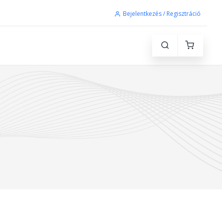
Bejelentkezés / Regisztráció