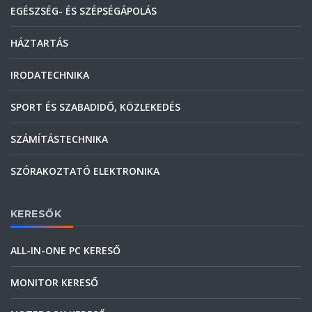
EGÉSZSÉG- ÉS SZÉPSÉGÁPOLÁS
HÁZTARTÁS
IRODATECHNIKA
SPORT ÉS SZABADIDŐ, KÖZLEKEDÉS
SZÁMÍTÁSTECHNIKA
SZÓRAKOZTATÓ ELEKTRONIKA
KERESŐK
ALL-IN-ONE PC KERESŐ
MONITOR KERESŐ