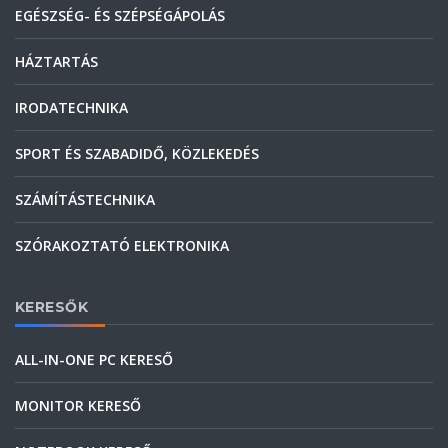
EGÉSZSÉG- ÉS SZÉPSÉGÁPOLÁS
HÁZTARTÁS
IRODATECHNIKA
SPORT ÉS SZABADIDŐ, KÖZLEKEDÉS
SZÁMÍTÁSTECHNIKA
SZÓRAKOZTATÓ ELEKTRONIKA
KERESŐK
ALL-IN-ONE PC KERESŐ
MONITOR KERESŐ