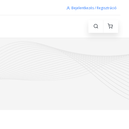
Bejelentkezés / Regisztráció