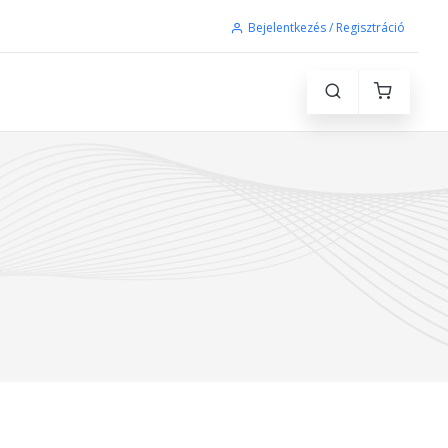
Bejelentkezés / Regisztráció