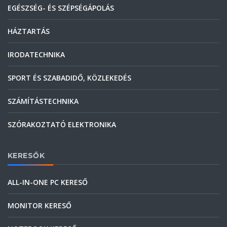
EGÉSZSÉG- ÉS SZÉPSÉGÁPOLÁS
HÁZTARTÁS
IRODATECHNIKA
SPORT ÉS SZABADIDŐ, KÖZLEKEDÉS
SZÁMÍTÁSTECHNIKA
SZÓRAKOZTATÓ ELEKTRONIKA
KERESŐK
ALL-IN-ONE PC KERESŐ
MONITOR KERESŐ