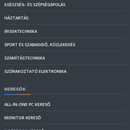
EGÉSZSÉG- ÉS SZÉPSÉGÁPOLÁS
HÁZTARTÁS
IRODATECHNIKA
SPORT ÉS SZABADIDŐ, KÖZLEKEDÉS
SZÁMÍTÁSTECHNIKA
SZÓRAKOZTATÓ ELEKTRONIKA
KERESŐK
ALL-IN-ONE PC KERESŐ
MONITOR KERESŐ