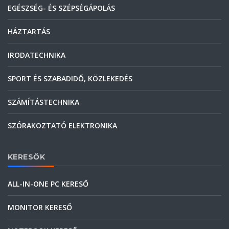
EGÉSZSÉG- ÉS SZÉPSÉGÁPOLÁS
HÁZTARTÁS
IRODATECHNIKA
SPORT ÉS SZABADIDŐ, KÖZLEKEDÉS
SZÁMÍTÁSTECHNIKA
SZÓRAKOZTATÓ ELEKTRONIKA
KERESŐK
ALL-IN-ONE PC KERESŐ
MONITOR KERESŐ