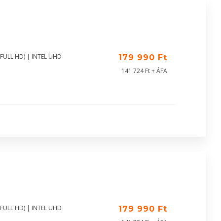
(FULL HD) | INTEL UHD
179 990 Ft
141 724 Ft + ÁFA
(FULL HD) | INTEL UHD
179 990 Ft