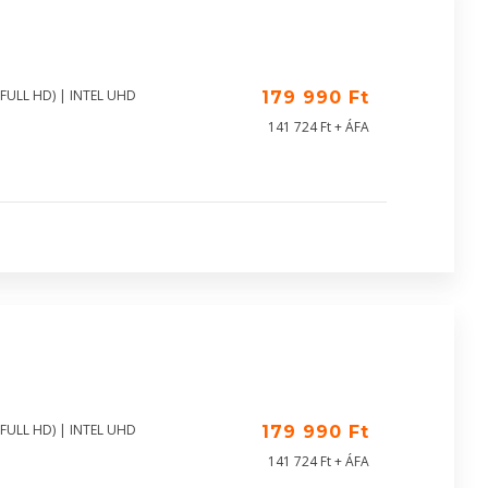
(FULL HD) | INTEL UHD
179 990 Ft
141 724 Ft + ÁFA
(FULL HD) | INTEL UHD
179 990 Ft
141 724 Ft + ÁFA