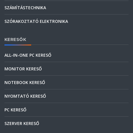
SZÁMÍTÁSTECHNIKA
SZÓRAKOZTATÓ ELEKTRONIKA
KERESŐK
ALL-IN-ONE PC KERESŐ
MONITOR KERESŐ
NOTEBOOK KERESŐ
NYOMTATÓ KERESŐ
PC KERESŐ
SZERVER KERESŐ