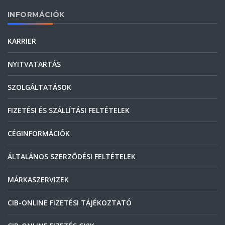
INFORMÁCIÓK
KARRIER
NYITVATARTÁS
SZOLGÁLTATÁSOK
FIZETÉSI ÉS SZÁLLÍTÁSI FELTÉTELEK
CÉGINFORMÁCIÓK
ÁLTALÁNOS SZERZŐDÉSI FELTÉTELEK
MÁRKASZERVIZEK
CIB-ONLINE FIZETÉSI TÁJÉKOZTATÓ