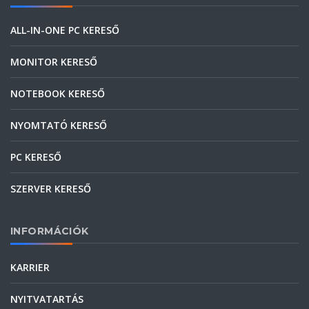
ALL-IN-ONE PC KERESŐ
MONITOR KERESŐ
NOTEBOOK KERESŐ
NYOMTATÓ KERESŐ
PC KERESŐ
SZERVER KERESŐ
INFORMÁCIÓK
KARRIER
NYITVATARTÁS