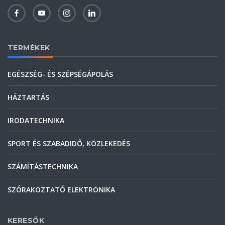
TERMÉKEK
EGÉSZSÉG- ÉS SZÉPSÉGÁPOLÁS
HÁZTARTÁS
IRODATECHNIKA
SPORT ÉS SZABADIDŐ, KÖZLEKEDÉS
SZÁMÍTÁSTECHNIKA
SZÓRAKOZTATÓ ELEKTRONIKA
KERESŐK