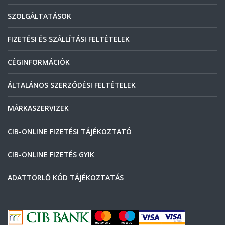
SZOLGÁLTATÁSOK
FIZETÉSI ÉS SZÁLLÍTÁSI FELTÉTELEK
CÉGINFORMÁCIÓK
ÁLTALÁNOS SZERZŐDÉSI FELTÉTELEK
MÁRKASZERVIZEK
CIB-ONLINE FIZETÉSI TÁJÉKOZTATÓ
CIB-ONLINE FIZETÉS GYIK
ADATTÖRLŐ KÓD TÁJÉKOZTATÁS