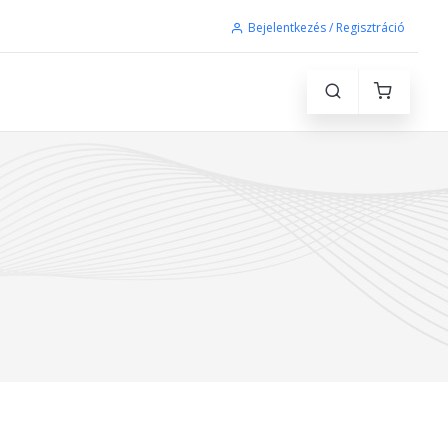
Bejelentkezés / Regisztráció