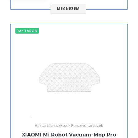
MEGNÉZEM
RAKTÁRON
Háztartási eszköz > Porszívó tartozék
XIAOMI Mi Robot Vacuum-Mop Pro