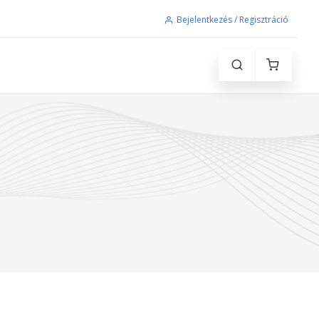
Bejelentkezés / Regisztráció