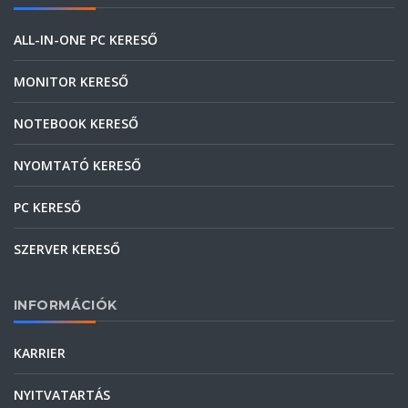
ALL-IN-ONE PC KERESŐ
MONITOR KERESŐ
NOTEBOOK KERESŐ
NYOMTATÓ KERESŐ
PC KERESŐ
SZERVER KERESŐ
INFORMÁCIÓK
KARRIER
NYITVATARTÁS