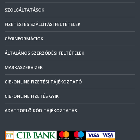
SZOLGÁLTATÁSOK
FIZETÉSI ÉS SZÁLLÍTÁSI FELTÉTELEK
CÉGINFORMÁCIÓK
ÁLTALÁNOS SZERZŐDÉSI FELTÉTELEK
MÁRKASZERVIZEK
CIB-ONLINE FIZETÉSI TÁJÉKOZTATÓ
CIB-ONLINE FIZETÉS GYIK
ADATTÖRLŐ KÓD TÁJÉKOZTATÁS