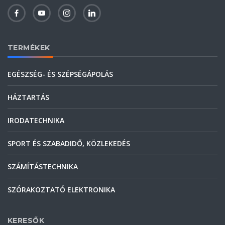
TERMÉKEK
EGÉSZSÉG- ÉS SZÉPSÉGÁPOLÁS
HÁZTARTÁS
IRODATECHNIKA
SPORT ÉS SZABADIDŐ, KÖZLEKEDÉS
SZÁMÍTÁSTECHNIKA
SZÓRAKOZTATÓ ELEKTRONIKA
KERESŐK