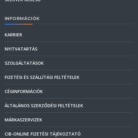
INFORMÁCIÓK
KARRIER
NYITVATARTÁS
SZOLGÁLTATÁSOK
FIZETÉSI ÉS SZÁLLÍTÁSI FELTÉTELEK
CÉGINFORMÁCIÓK
ÁLTALÁNOS SZERZŐDÉSI FELTÉTELEK
MÁRKASZERVIZEK
CIB-ONLINE FIZETÉSI TÁJÉKOZTATÓ