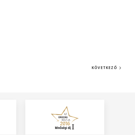
KÖVETKEZŐ