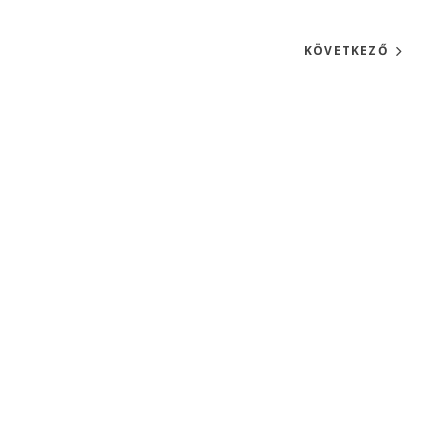
KÖVETKEZŐ