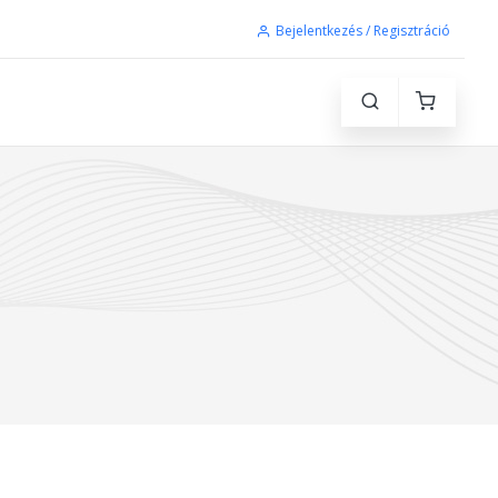
Bejelentkezés / Regisztráció