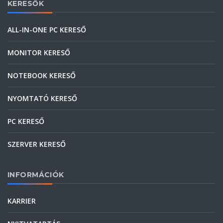
KERESŐK
ALL-IN-ONE PC KERESŐ
MONITOR KERESŐ
NOTEBOOK KERESŐ
NYOMTATÓ KERESŐ
PC KERESŐ
SZERVER KERESŐ
INFORMÁCIÓK
KARRIER