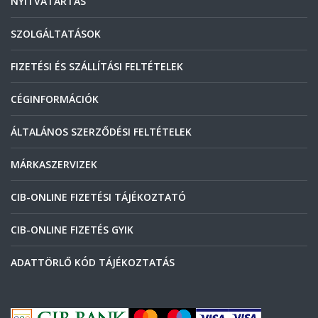
NYITVATARTÁS
SZOLGÁLTATÁSOK
FIZETÉSI ÉS SZÁLLÍTÁSI FELTÉTELEK
CÉGINFORMÁCIÓK
ÁLTALÁNOS SZERZŐDÉSI FELTÉTELEK
MÁRKASZERVIZEK
CIB-ONLINE FIZETÉSI TÁJÉKOZTATÓ
CIB-ONLINE FIZETÉS GYIK
ADATTÖRLŐ KÓD TÁJÉKOZTATÁS