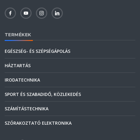
TERMÉKEK
EGÉSZSÉG- ÉS SZÉPSÉGÁPOLÁS
HÁZTARTÁS
IRODATECHNIKA
SPORT ÉS SZABADIDŐ, KÖZLEKEDÉS
SZÁMÍTÁSTECHNIKA
SZÓRAKOZTATÓ ELEKTRONIKA