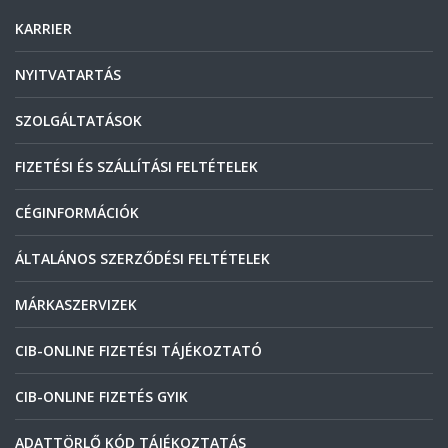
KARRIER
NYITVATARTÁS
SZOLGÁLTATÁSOK
FIZETÉSI ÉS SZÁLLÍTÁSI FELTÉTELEK
CÉGINFORMÁCIÓK
ÁLTALÁNOS SZERZŐDÉSI FELTÉTELEK
MÁRKASZERVIZEK
CIB-ONLINE FIZETÉSI TÁJÉKOZTATÓ
CIB-ONLINE FIZETÉS GYIK
ADATTÖRLŐ KÓD TÁJÉKOZTATÁS