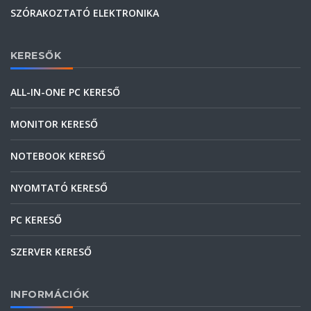
SZÓRAKOZTATÓ ELEKTRONIKA
KERESŐK
ALL-IN-ONE PC KERESŐ
MONITOR KERESŐ
NOTEBOOK KERESŐ
NYOMTATÓ KERESŐ
PC KERESŐ
SZERVER KERESŐ
INFORMÁCIÓK