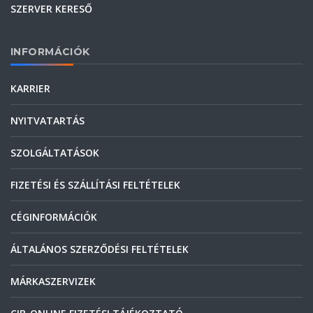
SZERVER KERESŐ
INFORMÁCIÓK
KARRIER
NYITVATARTÁS
SZOLGÁLTATÁSOK
FIZETÉSI ÉS SZÁLLÍTÁSI FELTÉTELEK
CÉGINFORMÁCIÓK
ÁLTALÁNOS SZERZŐDÉSI FELTÉTELEK
MÁRKASZERVIZEK