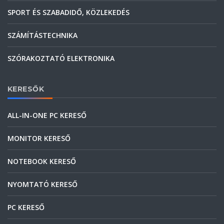
SPORT ÉS SZABADIDŐ, KÖZLEKEDÉS
SZÁMÍTÁSTECHNIKA
SZÓRAKOZTATÓ ELEKTRONIKA
KERESŐK
ALL-IN-ONE PC KERESŐ
MONITOR KERESŐ
NOTEBOOK KERESŐ
NYOMTATÓ KERESŐ
PC KERESŐ