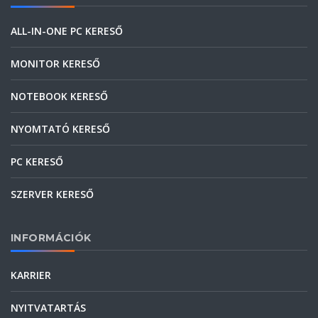
ALL-IN-ONE PC KERESŐ
MONITOR KERESŐ
NOTEBOOK KERESŐ
NYOMTATÓ KERESŐ
PC KERESŐ
SZERVER KERESŐ
INFORMÁCIÓK
KARRIER
NYITVATARTÁS