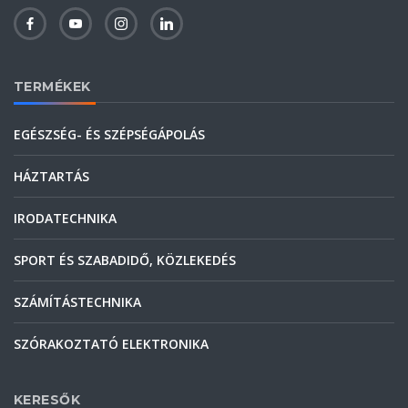
TERMÉKEK
EGÉSZSÉG- ÉS SZÉPSÉGÁPOLÁS
HÁZTARTÁS
IRODATECHNIKA
SPORT ÉS SZABADIDŐ, KÖZLEKEDÉS
SZÁMÍTÁSTECHNIKA
SZÓRAKOZTATÓ ELEKTRONIKA
KERESŐK