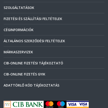
SZOLGÁLTATÁSOK
FIZETÉSI ÉS SZÁLLÍTÁSI FELTÉTELEK
CÉGINFORMÁCIÓK
ÁLTALÁNOS SZERZŐDÉSI FELTÉTELEK
MÁRKASZERVIZEK
CIB-ONLINE FIZETÉSI TÁJÉKOZTATÓ
CIB-ONLINE FIZETÉS GYIK
ADATTÖRLŐ KÓD TÁJÉKOZTATÁS