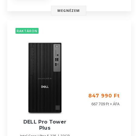
MEGNÉZEM
RAKTÁRON
847 990 Ft
667 709 Ft + ÁFA
DELL Pro Tower
Plus