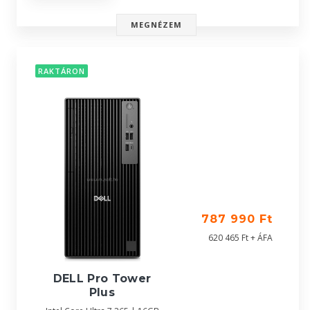
MEGNÉZEM
RAKTÁRON
787 990 Ft
620 465 Ft + ÁFA
DELL Pro Tower
Plus