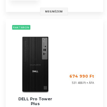
MEGNÉZEM
RAKTÁRON
674 990 Ft
531 488 Ft + ÁFA
DELL Pro Tower
Plus