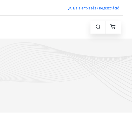
Bejelentkezés / Regisztráció