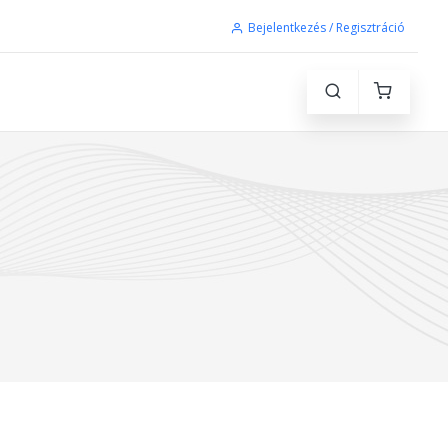
Bejelentkezés / Regisztráció