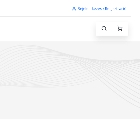
Bejelentkezés / Regisztráció