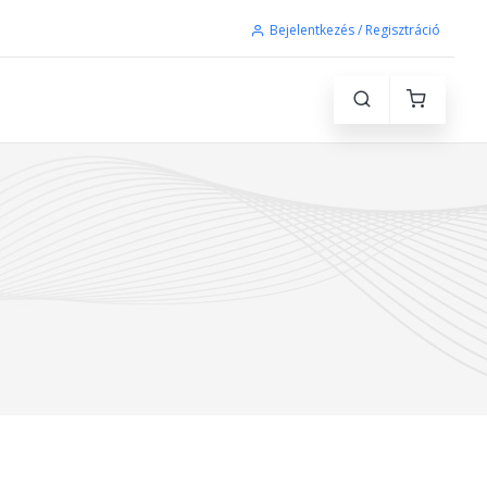
Bejelentkezés / Regisztráció