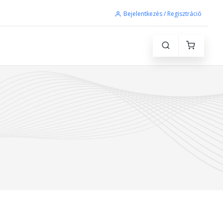
Bejelentkezés / Regisztráció