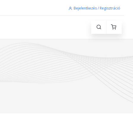
Bejelentkezés / Regisztráció