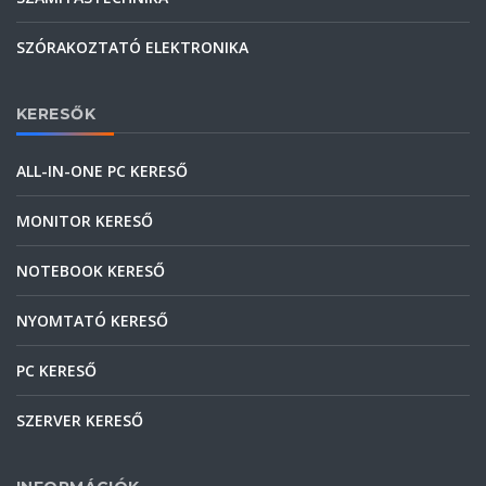
SZÓRAKOZTATÓ ELEKTRONIKA
KERESŐK
ALL-IN-ONE PC KERESŐ
MONITOR KERESŐ
NOTEBOOK KERESŐ
NYOMTATÓ KERESŐ
PC KERESŐ
SZERVER KERESŐ