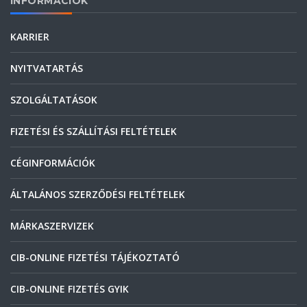
INFORMÁCIÓK
KARRIER
NYITVATARTÁS
SZOLGÁLTATÁSOK
FIZETÉSI ÉS SZÁLLÍTÁSI FELTÉTELEK
CÉGINFORMÁCIÓK
ÁLTALÁNOS SZERZŐDÉSI FELTÉTELEK
MÁRKASZERVIZEK
CIB-ONLINE FIZETÉSI TÁJÉKOZTATÓ
CIB-ONLINE FIZETÉS GYIK